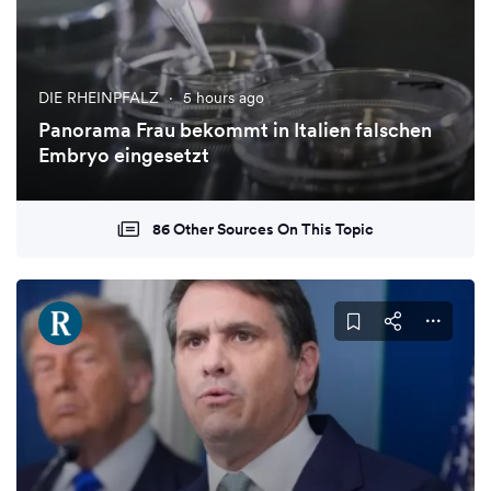
DIE RHEINPFALZ
·
5 hours ago
Panorama Frau bekommt in Italien falschen
Embryo eingesetzt
86 Other Sources On This Topic