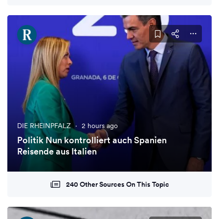
DIE RHEINPFALZ
·
2 hours ago
Politik Nun kontrolliert auch Spanien
Reisende aus Italien
240 Other Sources On This Topic