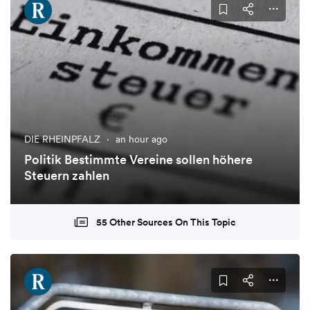
DIE RHEINPFALZ
·
an hour ago
Politik Bestimmte Vereine sollen höhere
Steuern zahlen
55 Other Sources On This Topic