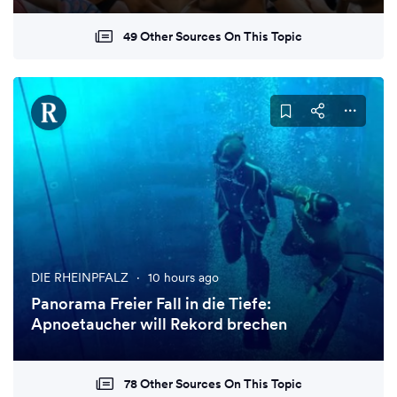
49 Other Sources On This Topic
DIE RHEINPFALZ
·
10 hours ago
Panorama Freier Fall in die Tiefe:
Apnoetaucher will Rekord brechen
78 Other Sources On This Topic