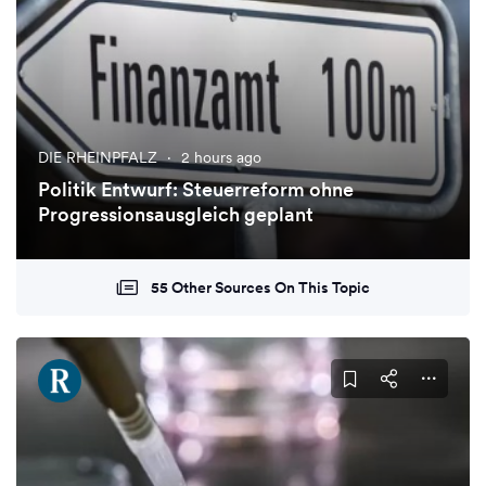
DIE RHEINPFALZ
·
2 hours ago
Politik Entwurf: Steuerreform ohne
Progressionsausgleich geplant
55 Other Sources On This Topic