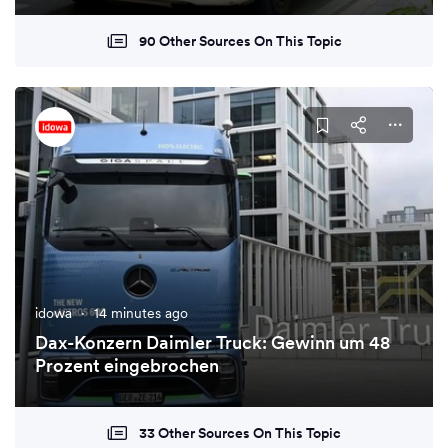
90 Other Sources On This Topic
idowa
·
14 minutes ago
Dax-Konzern Daimler Truck: Gewinn um 48
Prozent eingebrochen
33 Other Sources On This Topic