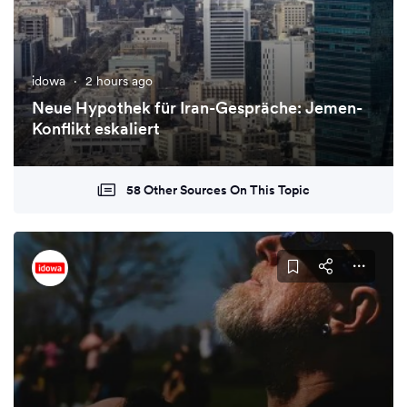
idowa
·
2 hours ago
Neue Hypothek für Iran-Gespräche: Jemen-
Konflikt eskaliert
58 Other Sources On This Topic