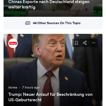
Chinas Exporte nach Deutschland steigen
weiter kräftig
46 Other Sources On This Topic
idowa
·
7 hours ago
Trump: Neuer Anlauf für Beschränkung von
US-Geburtsrecht