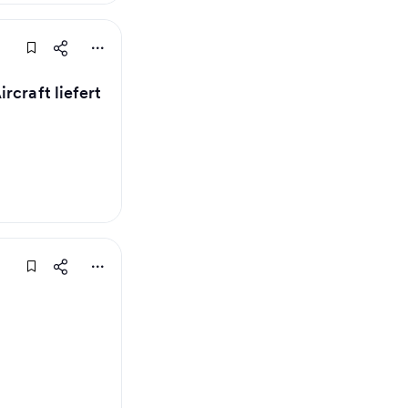
rcraft liefert