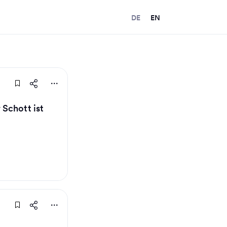
DE
EN
Schott ist