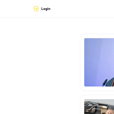
Login