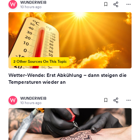
WUNDERWEIB
10 hours ago
2 Other Sources On This Topic
Wetter-Wende: Erst Abkühlung – dann steigen die
Temperaturen wieder an
WUNDERWEIB
10 hours ago