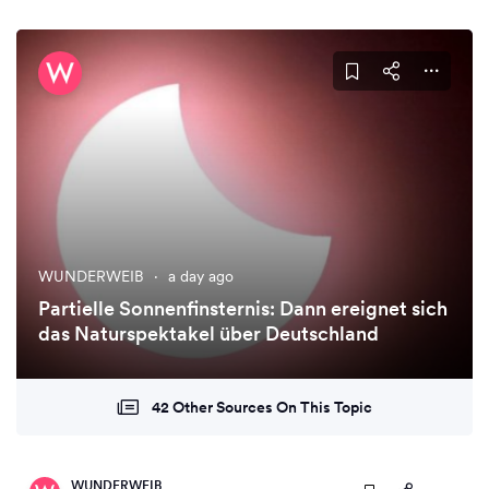
WUNDERWEIB
·
a day ago
Partielle Sonnenfinsternis: Dann ereignet sich
das Naturspektakel über Deutschland
42 Other Sources On This Topic
WUNDERWEIB