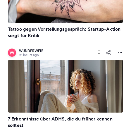
Tattoo gegen Vorstellungsgespräch: Startup-Aktion
sorgt für Kritik
WUNDERWEIB
12 hours ago
7 Erkenntnisse über ADHS, die du früher kennen
solltest