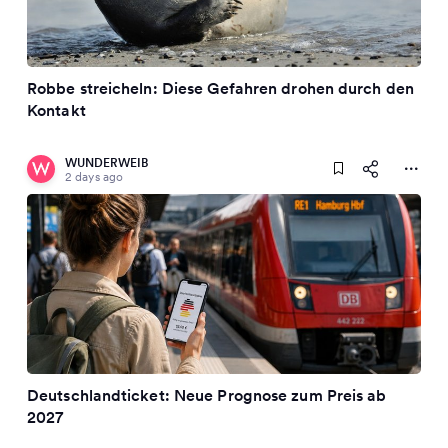
Robbe streicheln: Diese Gefahren drohen durch den
Kontakt
WUNDERWEIB
2 days ago
Deutschlandticket: Neue Prognose zum Preis ab
2027