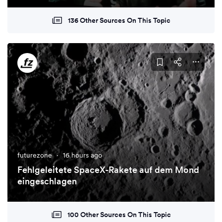
136 Other Sources On This Topic
futurezone
·
16 hours ago
Fehlgeleitete SpaceX-Rakete auf dem Mond
eingeschlagen
100 Other Sources On This Topic