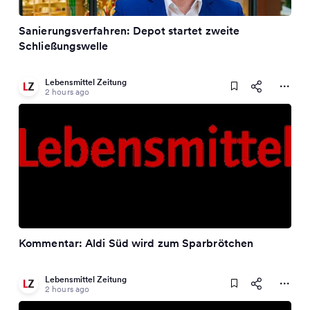
Sanierungsverfahren: Depot startet zweite
Schließungswelle
Lebensmittel Zeitung
2 hours ago
Kommentar: Aldi Süd wird zum Sparbrötchen
Lebensmittel Zeitung
2 hours ago