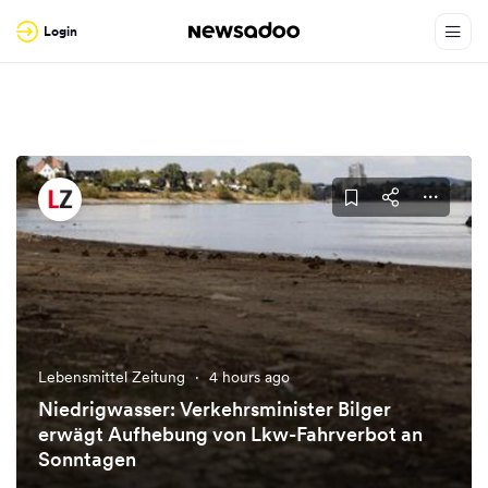
Login
Lebensmittel Zeitung
·
4 hours ago
Niedrigwasser: Verkehrsminister Bilger
erwägt Aufhebung von Lkw-Fahrverbot an
Sonntagen