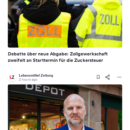
Debatte über neue Abgabe: Zollgewerkschaft
zweifelt an Starttermin für die Zuckersteuer
Lebensmittel Zeitung
2 hours ago