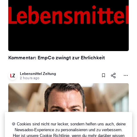
Kommentar: EmpCo zwingt zur Ehrlichkeit
Lebensmittel Zeitung
2 hours ago
🍪 Cookies sind nicht nur lecker, sondern helfen uns auch, deine
Newsadoo-Experience zu personalisieren und zu verbessern.
Hier ist unsere
Cookie Richtlinie
, wenn du mehr darüber wissen