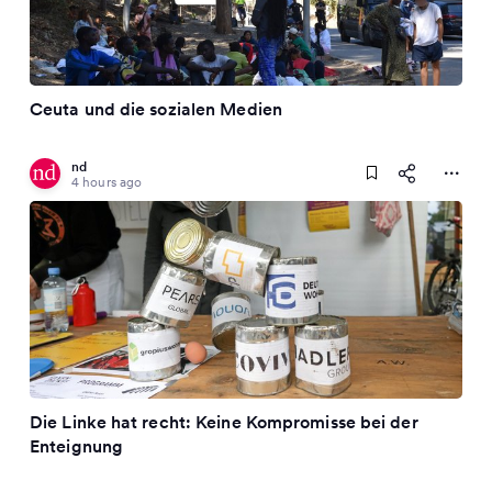
Ceuta und die sozialen Medien
nd
4 hours ago
Die Linke hat recht: Keine Kompromisse bei der
Enteignung