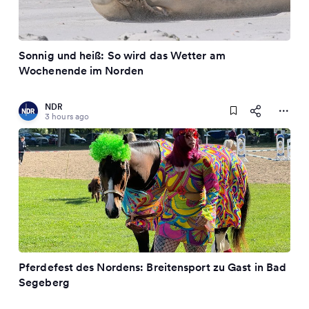
Sonnig und heiß: So wird das Wetter am
Wochenende im Norden
NDR
3 hours ago
Pferdefest des Nordens: Breitensport zu Gast in Bad
Segeberg