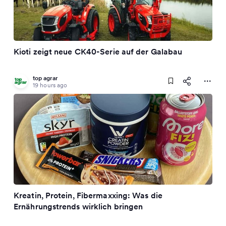
Kioti zeigt neue CK40-Serie auf der Galabau
top agrar
19 hours ago
Kreatin, Protein, Fibermaxxing: Was die
Ernährungstrends wirklich bringen