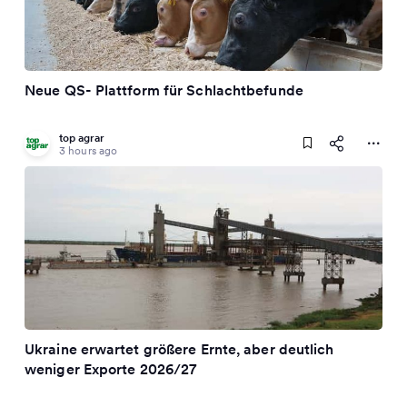
Neue QS- Plattform für Schlachtbefunde
top agrar
3 hours ago
Ukraine erwartet größere Ernte, aber deutlich
weniger Exporte 2026/27