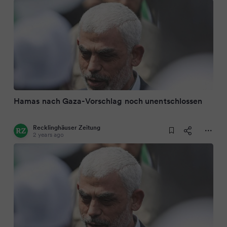
Hamas nach Gaza-Vorschlag noch unentschlossen
Recklinghäuser Zeitung
2 years ago