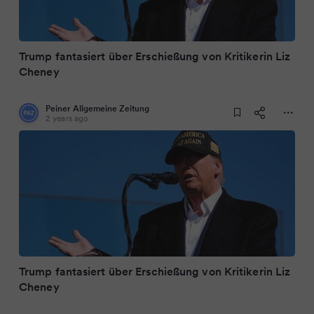
Trump fantasiert über Erschießung von Kritikerin Liz
Cheney
Peiner Allgemeine Zeitung
2 years ago
Trump fantasiert über Erschießung von Kritikerin Liz
Cheney