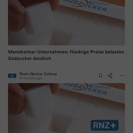
Mannheimer Unternehmen: Niedrige Preise belasten
Südzucker deutlich
Rhein-Neckar-Zeitung
10 months ago