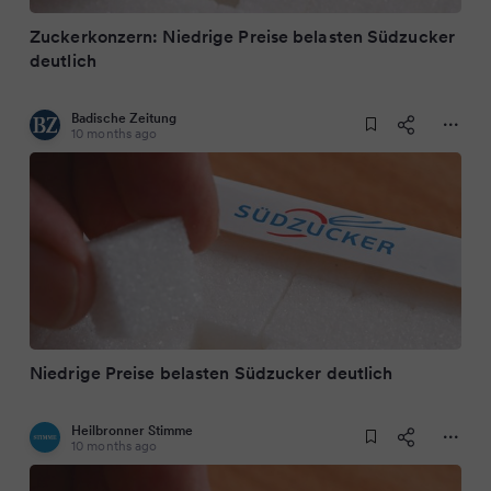
Zuckerkonzern: Niedrige Preise belasten Südzucker
deutlich
Badische Zeitung
10 months ago
Niedrige Preise belasten Südzucker deutlich
Heilbronner Stimme
10 months ago