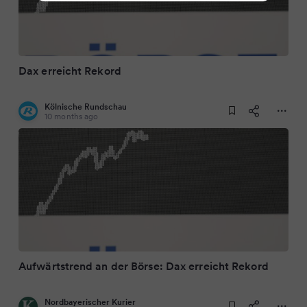
Dax erreicht Rekord
Kölnische Rundschau
10 months ago
Aufwärtstrend an der Börse: Dax erreicht Rekord
Nordbayerischer Kurier