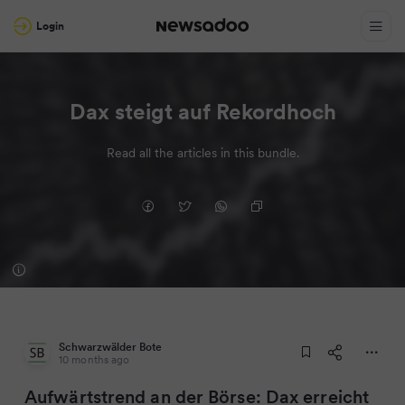
Login
Dax steigt auf Rekordhoch
Read all the articles in this bundle.
Schwarzwälder Bote
10 months ago
Aufwärtstrend an der Börse: Dax erreicht