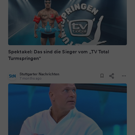
Spektakel: Das sind die Sieger vom „TV Total
Turmspringen“
Stuttgarter Nachrichten
7 months ago