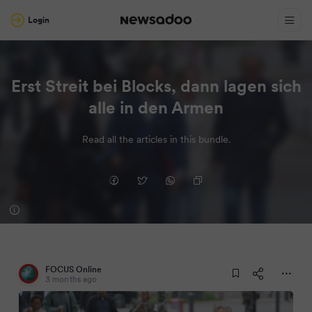
Login
Erst Streit bei Blocks, dann lagen sich
alle in den Armen
Read all the articles in this bundle.
FOCUS Online
3 months ago