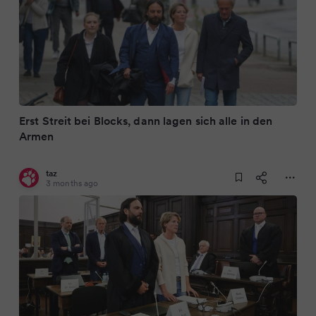
Erst Streit bei Blocks, dann lagen sich alle in den
Armen
taz
3 months ago