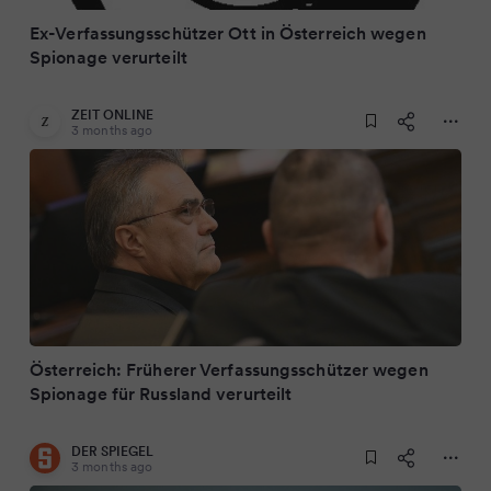
Ex-Verfassungsschützer Ott in Österreich wegen
Spionage verurteilt
ZEIT ONLINE
3 months ago
Österreich: Früherer Verfassungsschützer wegen
Spionage für Russland verurteilt
DER SPIEGEL
3 months ago