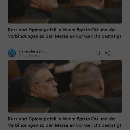
Russland-Spionagefall in Wien: Egisto Ott und die
Verbindungen zu Jan Marsalek vor Gericht bestätigt
Cellesche Zeitung
3 months ago
Russland-Spionagefall in Wien: Egisto Ott und die
Verbindungen zu Jan Marsalek vor Gericht bestätigt