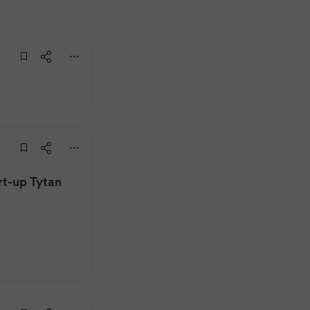
rt-up Tytan