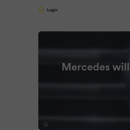
Login
Mercedes will