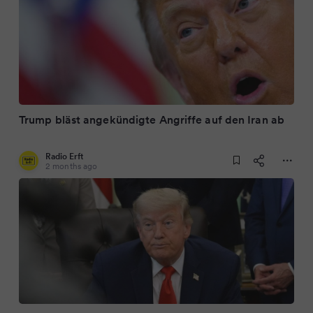
Trump bläst angekündigte Angriffe auf den Iran ab
Radio Erft
2 months ago