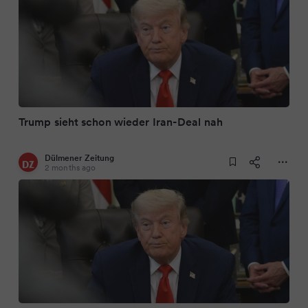
Trump sieht schon wieder Iran-Deal nah
Dülmener Zeitung
2 months ago