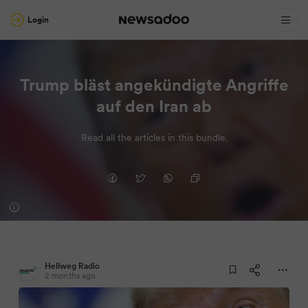
Login
Trump bläst angekündigte Angriffe
auf den Iran ab
Read all the articles in this bundle.
Hellweg Radio
2 months ago