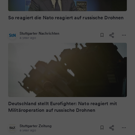
So reagiert die Nato reagiert auf russische Drohnen
Stuttgarter Nachrichten
a year ago
Deutschland stellt Eurofighter: Nato reagiert mit
Militäroperation auf russische Drohnen
Stuttgarter Zeitung
a year ago