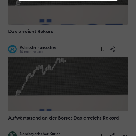
Dax erreicht Rekord
Kölnische Rundschau
10 months ago
Aufwärtstrend an der Börse: Dax erreicht Rekord
Nordbayerischer Kurier