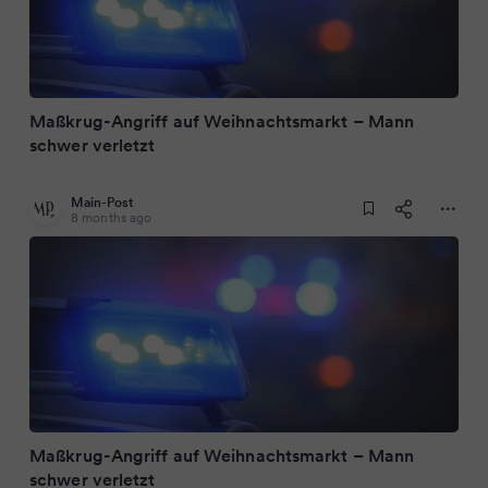
Maßkrug-Angriff auf Weihnachtsmarkt – Mann
schwer verletzt
Main-Post
8 months ago
Maßkrug-Angriff auf Weihnachtsmarkt – Mann
schwer verletzt