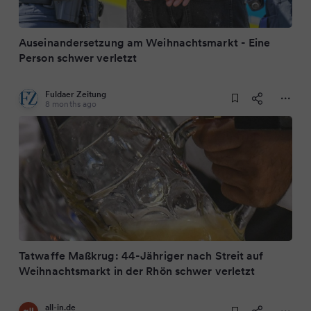
Auseinandersetzung am Weihnachtsmarkt - Eine
Person schwer verletzt
Fuldaer Zeitung
8 months ago
Tatwaffe Maßkrug: 44-Jähriger nach Streit auf
Weihnachtsmarkt in der Rhön schwer verletzt
all-in.de