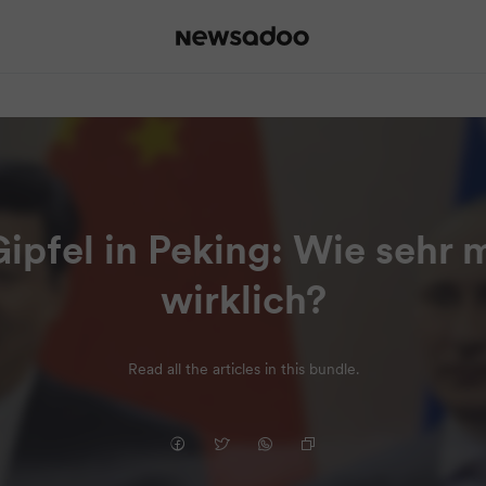
pfel in Peking: Wie sehr 
wirklich?
Read all the articles in this bundle.