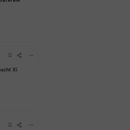
ucht Xi