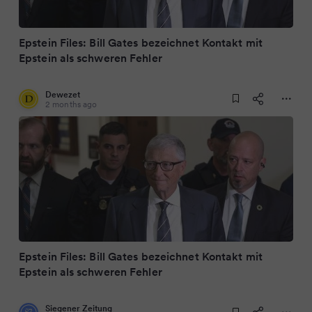
Epstein Files: Bill Gates bezeichnet Kontakt mit
Epstein als schweren Fehler
Dewezet
2 months ago
Epstein Files: Bill Gates bezeichnet Kontakt mit
Epstein als schweren Fehler
Siegener Zeitung