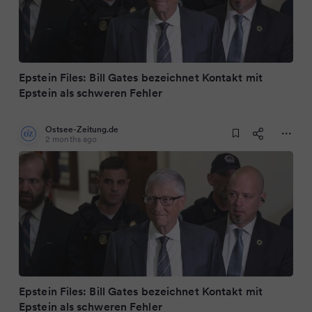
Epstein Files: Bill Gates bezeichnet Kontakt mit
Epstein als schweren Fehler
Ostsee-Zeitung.de
2 months ago
Epstein Files: Bill Gates bezeichnet Kontakt mit
Epstein als schweren Fehler