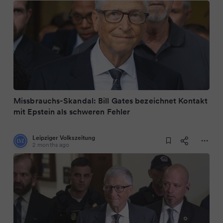
Missbrauchs-Skandal: Bill Gates bezeichnet Kontakt
mit Epstein als schweren Fehler
Leipziger Volkszeitung
2 months ago