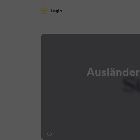
Login
Ausländerf