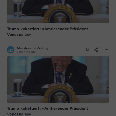
Trump kokettiert: «Amtierender Präsident
Venezuelas»
Münstersche Zeitung
7 months ago
Trump kokettiert: «Amtierender Präsident
Venezuelas»