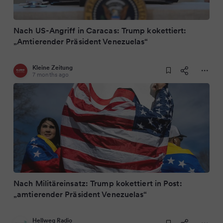
Nach US-Angriff in Caracas: Trump kokettiert:
„Amtierender Präsident Venezuelas“
Kleine Zeitung
7 months ago
Nach Militäreinsatz: Trump kokettiert in Post:
„amtierender Präsident Venezuelas“
Hellweg Radio