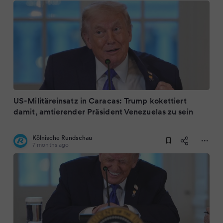
US-Militäreinsatz in Caracas: Trump kokettiert
damit, amtierender Präsident Venezuelas zu sein
Kölnische Rundschau
7 months ago