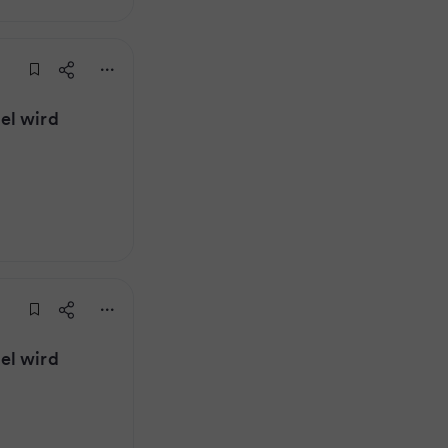
el wird
el wird