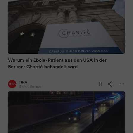
Warum ein Ebola-Patient aus den USA in der
Berliner Charité behandelt wird
HNA
3 months ago