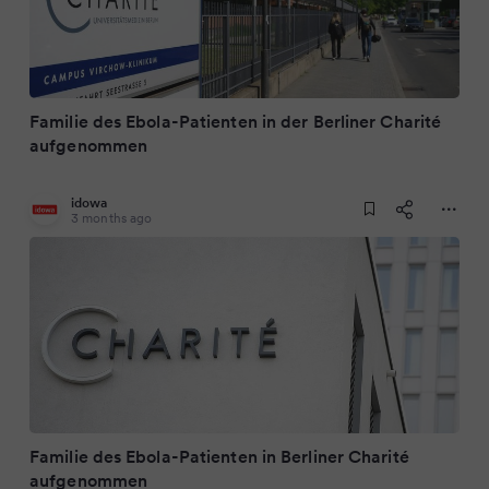
Familie des Ebola-Patienten in der Berliner Charité
aufgenommen
idowa
3 months ago
Familie des Ebola-Patienten in Berliner Charité
aufgenommen