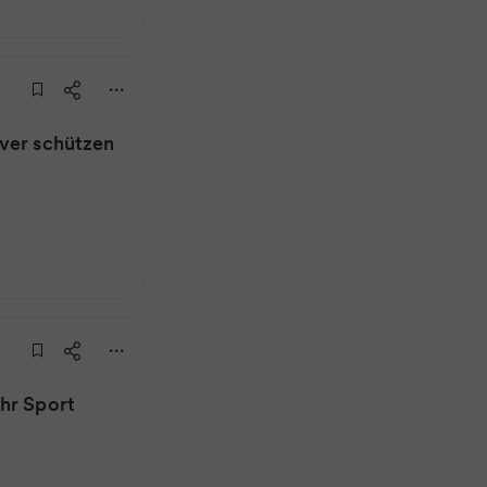
ver schützen
hr Sport