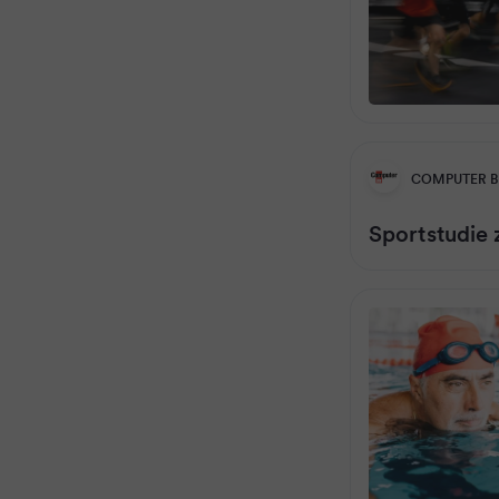
COMPUTER B
Sportstudie 