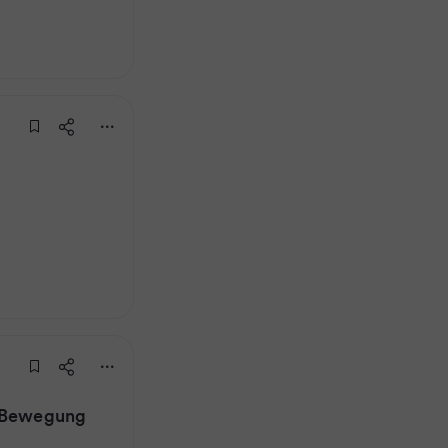
l Bewegung