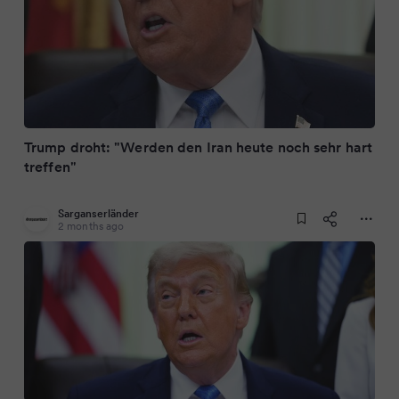
Trump droht: "Werden den Iran heute noch sehr hart
treffen"
Sarganserländer
2 months ago