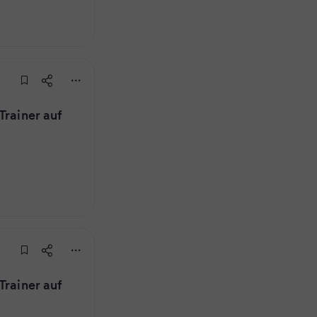
Trainer auf
Trainer auf