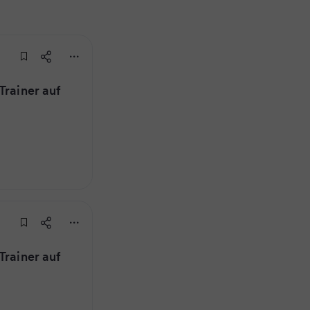
Trainer auf
Trainer auf