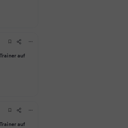
Trainer auf
Trainer auf