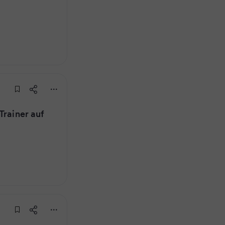
Trainer auf