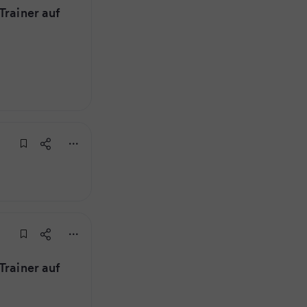
Trainer auf
Trainer auf