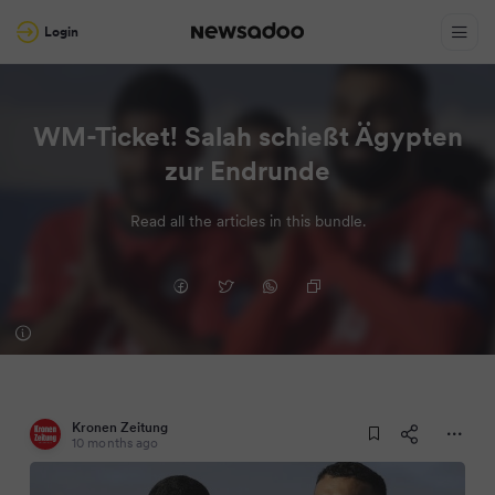
Login
WM-Ticket! Salah schießt Ägypten
zur Endrunde
Read all the articles in this bundle.
Kronen Zeitung
10 months ago