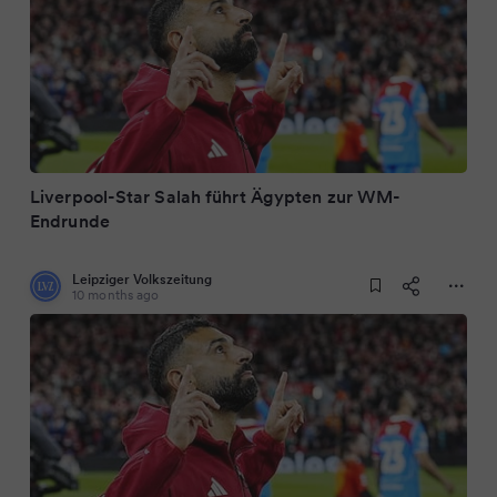
Liverpool-Star Salah führt Ägypten zur WM-
Endrunde
Leipziger Volkszeitung
10 months ago