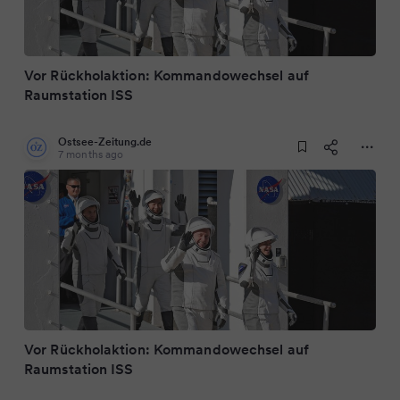
Vor Rückholaktion: Kommandowechsel auf
Raumstation ISS
Ostsee-Zeitung.de
7 months ago
Vor Rückholaktion: Kommandowechsel auf
Raumstation ISS