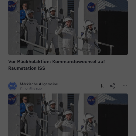
Vor Rückholaktion: Kommandowechsel auf
Raumstation ISS
Märkische Allgemeine
7 months ago