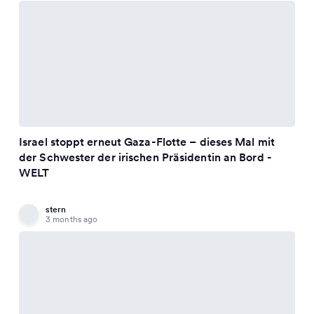
Israel stoppt erneut Gaza-Flotte – dieses Mal mit
der Schwester der irischen Präsidentin an Bord -
WELT
stern
3 months ago