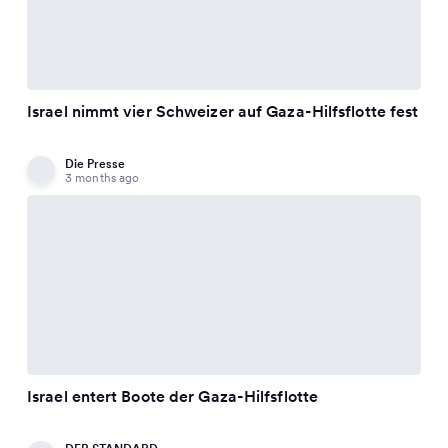
Israel nimmt vier Schweizer auf Gaza-Hilfsflotte fest
Die Presse
3 months ago
Israel entert Boote der Gaza-Hilfsflotte