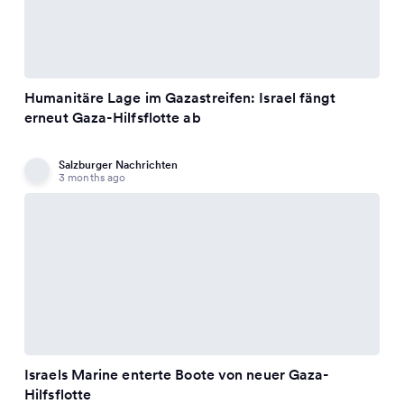
Humanitäre Lage im Gazastreifen: Israel fängt
erneut Gaza-Hilfsflotte ab
Salzburger Nachrichten
3 months ago
Israels Marine enterte Boote von neuer Gaza-
Hilfsflotte