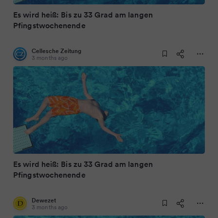
Es wird heiß: Bis zu 33 Grad am langen
Pfingstwochenende
Cellesche Zeitung
3 months ago
Es wird heiß: Bis zu 33 Grad am langen
Pfingstwochenende
Dewezet
3 months ago