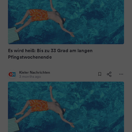
Es wird heiß: Bis zu 33 Grad am langen
Pfingstwochenende
Kieler Nachrichten
3 months ago