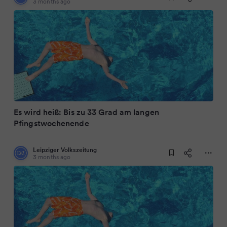
3 months ago
Es wird heiß: Bis zu 33 Grad am langen
Pfingstwochenende
Leipziger Volkszeitung
3 months ago