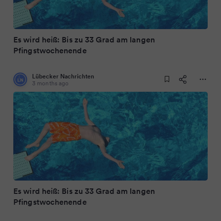
Es wird heiß: Bis zu 33 Grad am langen
Pfingstwochenende
Lübecker Nachrichten
3 months ago
Es wird heiß: Bis zu 33 Grad am langen
Pfingstwochenende