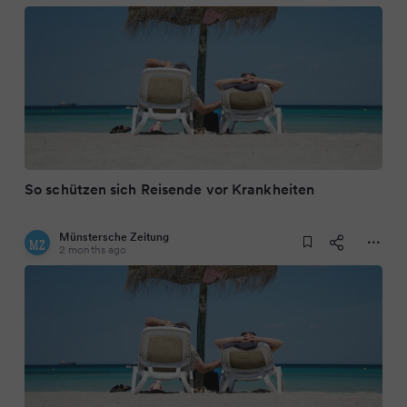
So schützen sich Reisende vor Krankheiten
Münstersche Zeitung
2 months ago