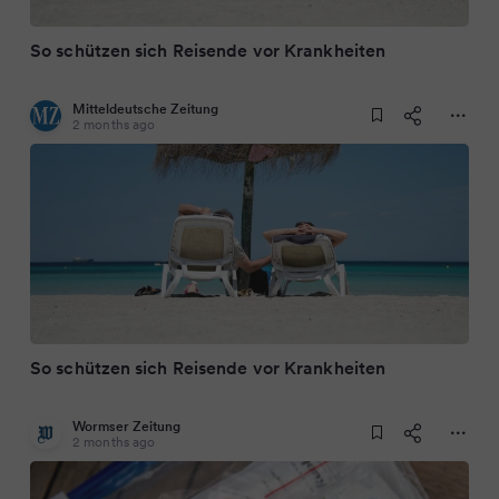
So schützen sich Reisende vor Krankheiten
Mitteldeutsche Zeitung
2 months ago
So schützen sich Reisende vor Krankheiten
Wormser Zeitung
2 months ago