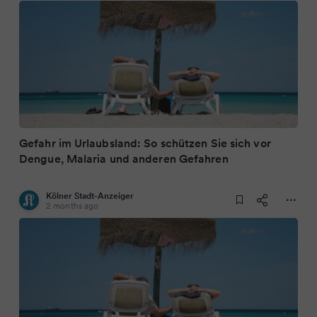
Gefahr im Urlaubsland: So schützen Sie sich vor
Dengue, Malaria und anderen Gefahren
Kölner Stadt-Anzeiger
2 months ago