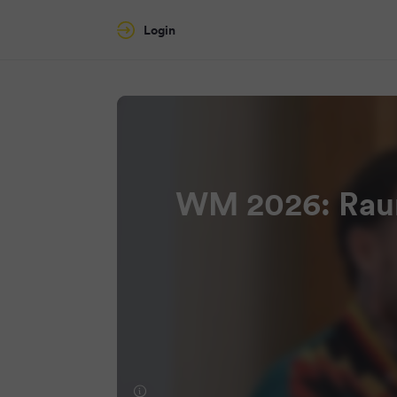
Login
WM 2026: Raum