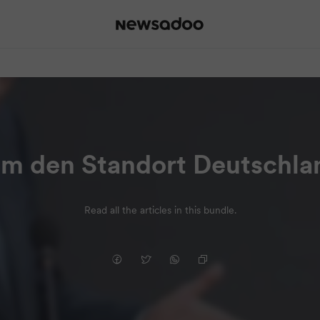
m den Standort Deutschlan
Read all the articles in this bundle.