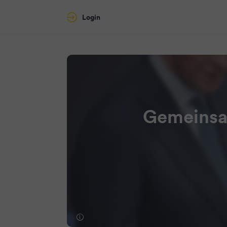
Login
Gemeinsa