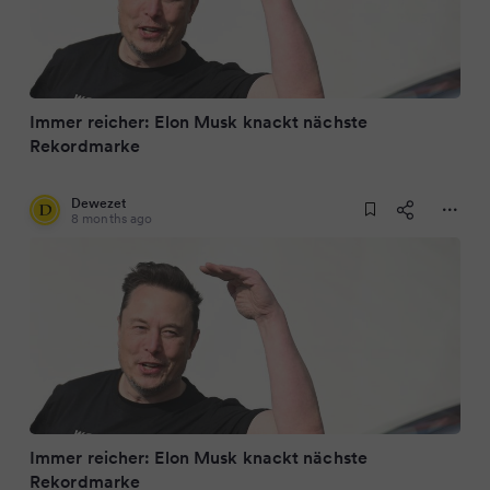
Immer reicher: Elon Musk knackt nächste
Rekordmarke
Dewezet
8 months ago
Immer reicher: Elon Musk knackt nächste
Rekordmarke