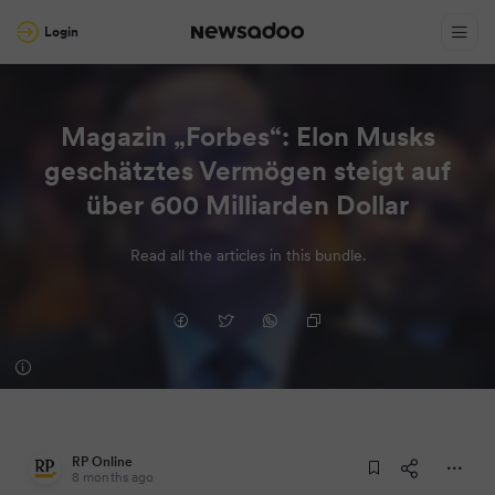
Login
Magazin „Forbes“: Elon Musks
geschätztes Vermögen steigt auf
über 600 Milliarden Dollar
Read all the articles in this bundle.
RP Online
8 months ago