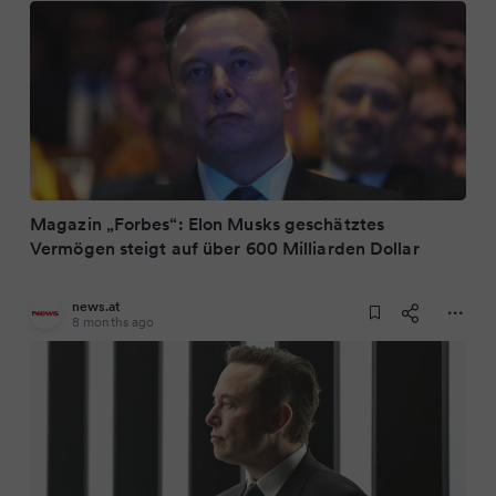
Magazin „Forbes“: Elon Musks geschätztes
Vermögen steigt auf über 600 Milliarden Dollar
news.at
8 months ago